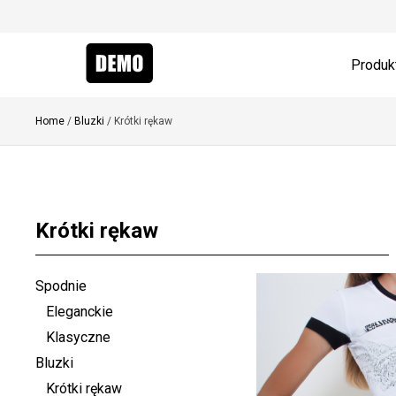
Produk
Home
/
Bluzki
/ Krótki rękaw
Krótki rękaw
Spodnie
Eleganckie
Klasyczne
Bluzki
Krótki rękaw